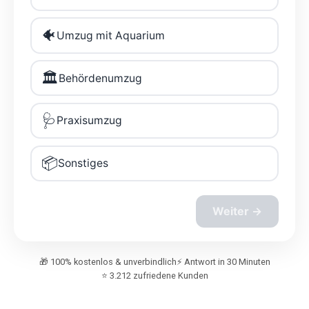
🎁 100% kostenlos & unverbindlich
⚡ Antwort in 30 Minuten
⭐ 3.212 zufriedene Kunden